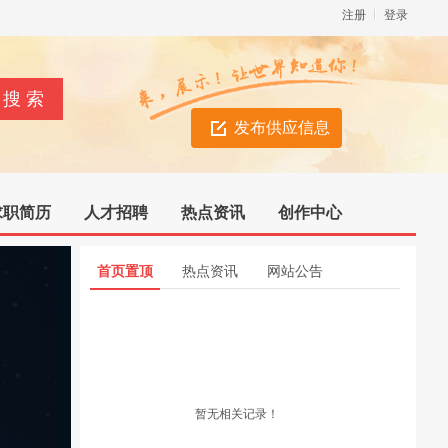
注册
登录
发布供应信息
求职简历
人才招聘
热点资讯
创作中心
首页置顶
热点资讯
网站公告
暂无相关记录！