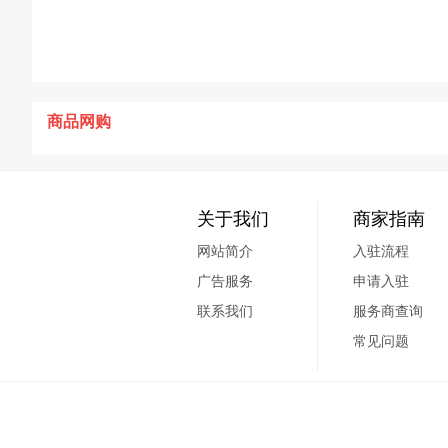
商品网购
关于我们
商家指南
网站简介
入驻流程
广告服务
申请入驻
联系我们
服务商查询
常见问题