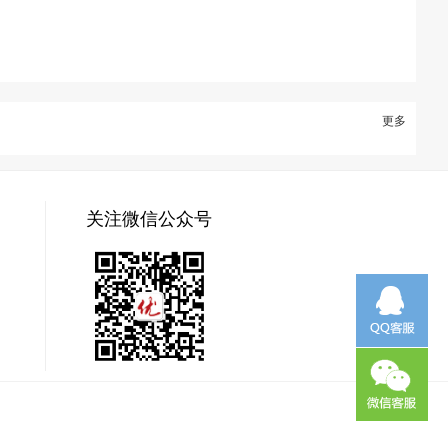
更多
关注微信公众号