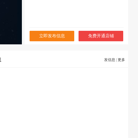
立即发布信息
免费开通店铺
息
发信息
|
更多