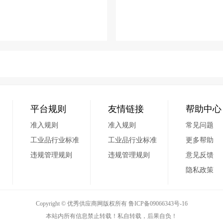
平台规则
友情链接
帮助中心
准入规则
准入规则
常见问题
工业品行业标准
工业品行业标准
更多帮助
违规管理规则
违规管理规则
意见反馈
隐私政策
Copyright © 优秀供应商网版权所有
鲁ICP备09066343号-16
本站内所有信息禁止转载！私自转载，后果自负！